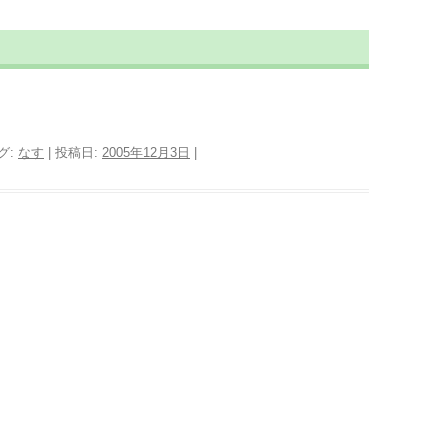
グ:
なす
| 投稿日:
2005年12月3日
|